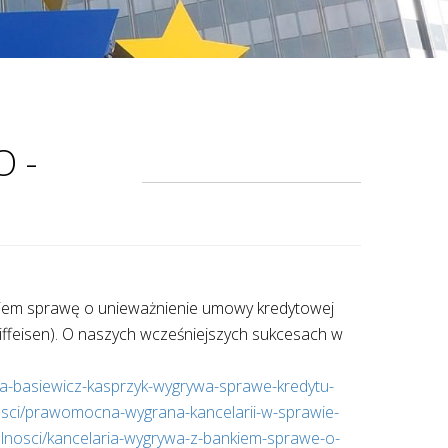
 -
iem sprawę o unieważnienie umowy kredytowej
ffeisen). O naszych wcześniejszych sukcesach w
ria-basiewicz-kasprzyk-wygrywa-sprawe-kredytu-
nosci/prawomocna-wygrana-kancelarii-w-sprawie-
alnosci/kancelaria-wygrywa-z-bankiem-sprawe-o-