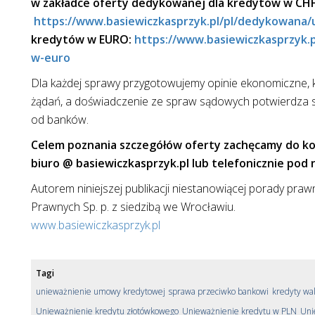
w zakładce oferty dedykowanej dla kredytów w CHF
https://www.basiewiczkasprzyk.pl/pl/dedykowana
kredytów w EURO:
https://www.basiewiczkasprzyk.
w-euro
Dla każdej sprawy przygotowujemy opinie ekonomiczne, kt
żądań, a doświadczenie ze spraw sądowych potwierdza 
od banków.
Celem poznania szczegółów oferty zachęcamy do ko
biuro @ basiewiczkasprzyk.pl lub telefonicznie pod n
Autorem niniejszej publikacji niestanowiącej porady pra
Prawnych Sp. p. z siedzibą we Wrocławiu.
www.basiewiczkasprzyk.pl
Tagi
unieważnienie umowy kredytowej
sprawa przeciwko bankowi
kredyty wa
Unieważnienie kredytu złotówkowego
Unieważnienie kredytu w PLN
Uni