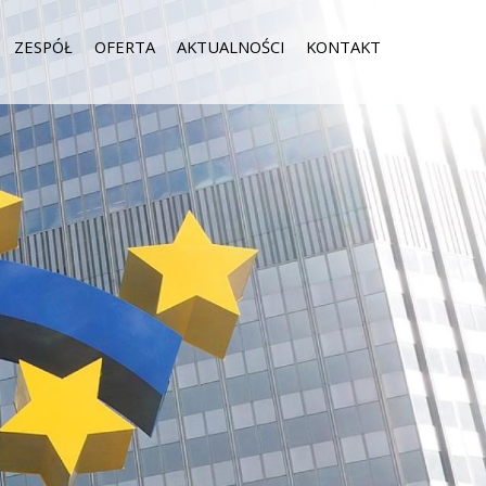
ZESPÓŁ
OFERTA
AKTUALNOŚCI
KONTAKT
ÓWNA
IGACJA