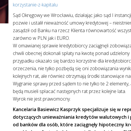
korzystanie-z-kapitalu
Sąd Okręgowy we Wrocławiu, działając jako sąd I instancj
pozwie i ustalił nieważność umowy kredytowej – nieistni
zasądził od Banku na rzecz Klienta równowartość wszys
zarówno w PLN jak i EURO.
W omawianej sprawie kredytobiorcy zaciągnęli zobowiąza
chwili obecnej dokonali spłaty na kwotę ponad udzielony
przypadku okazało się bardzo korzystne dla kredytobior
orzeczenia, nie tylko pozbędą się oni zobowiązania wynik
kolejnych rat, ale również otrzymają środki stanowiące 
Wygranie sprawy przed sądem to nie tylko te 2 elementy, 
będą musieli spłacać następnych rat przez kolejne lata.
Wyrok nie jest prawomocny.
Kancelaria Basiewicz Kasprzyk specjalizuje się w 
dotyczących unieważniania kredytów walutowych i 
od banków dla osób, które zaciągnęły hipoteczny kr